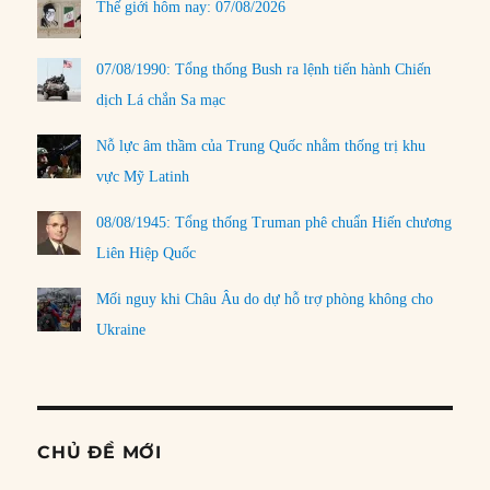
Thế giới hôm nay: 07/08/2026
07/08/1990: Tổng thống Bush ra lệnh tiến hành Chiến
dịch Lá chắn Sa mạc
Nỗ lực âm thầm của Trung Quốc nhằm thống trị khu
vực Mỹ Latinh
08/08/1945: Tổng thống Truman phê chuẩn Hiến chương
Liên Hiệp Quốc
Mối nguy khi Châu Âu do dự hỗ trợ phòng không cho
Ukraine
CHỦ ĐỀ MỚI