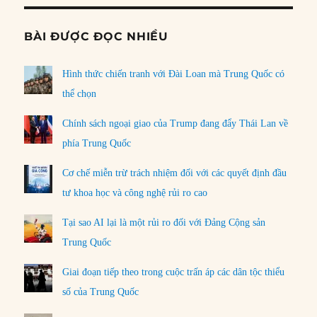
BÀI ĐƯỢC ĐỌC NHIỀU
Hình thức chiến tranh với Đài Loan mà Trung Quốc có
thể chọn
Chính sách ngoại giao của Trump đang đẩy Thái Lan về
phía Trung Quốc
Cơ chế miễn trừ trách nhiệm đối với các quyết định đầu
tư khoa học và công nghệ rủi ro cao
Tại sao AI lại là một rủi ro đối với Đảng Cộng sản
Trung Quốc
Giai đoạn tiếp theo trong cuộc trấn áp các dân tộc thiểu
số của Trung Quốc