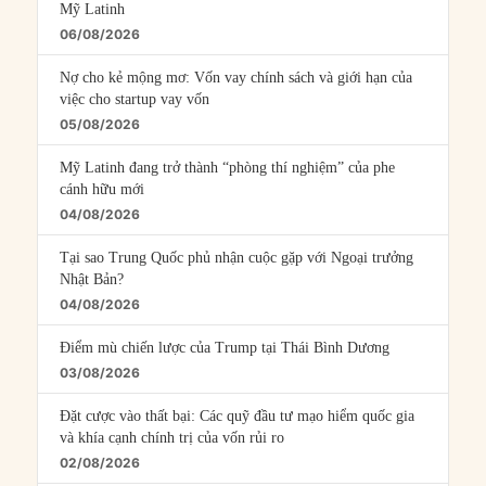
Mỹ Latinh
06/08/2026
Nợ cho kẻ mộng mơ: Vốn vay chính sách và giới hạn của
việc cho startup vay vốn
05/08/2026
Mỹ Latinh đang trở thành “phòng thí nghiệm” của phe
cánh hữu mới
04/08/2026
Tại sao Trung Quốc phủ nhận cuộc gặp với Ngoại trưởng
Nhật Bản?
04/08/2026
Điểm mù chiến lược của Trump tại Thái Bình Dương
03/08/2026
Đặt cược vào thất bại: Các quỹ đầu tư mạo hiểm quốc gia
và khía cạnh chính trị của vốn rủi ro
02/08/2026