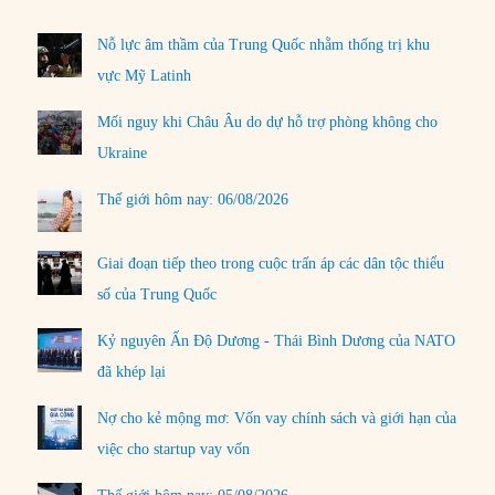
Nỗ lực âm thầm của Trung Quốc nhằm thống trị khu
vực Mỹ Latinh
Mối nguy khi Châu Âu do dự hỗ trợ phòng không cho
Ukraine
Thế giới hôm nay: 06/08/2026
Giai đoạn tiếp theo trong cuộc trấn áp các dân tộc thiểu
số của Trung Quốc
Kỷ nguyên Ấn Độ Dương - Thái Bình Dương của NATO
đã khép lại
Nợ cho kẻ mộng mơ: Vốn vay chính sách và giới hạn của
việc cho startup vay vốn