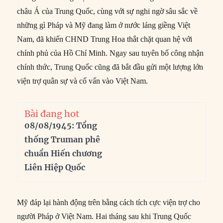
châu Á của Trung Quốc, cùng với sự nghi ngờ sâu sắc về
những gì Pháp và Mỹ đang làm ở nước láng giềng Việt
Nam, đã khiến CHND Trung Hoa thắt chặt quan hệ với
chính phủ của Hồ Chí Minh. Ngay sau tuyên bố công nhận
chính thức, Trung Quốc cũng đã bắt đầu gửi một lượng lớn
viện trợ quân sự và cố vấn vào Việt Nam.
Bài đang hot
08/08/1945: Tổng
thống Truman phê
chuẩn Hiến chương
Liên Hiệp Quốc
Mỹ đáp lại hành động trên bằng cách tích cực viện trợ cho
người Pháp ở Việt Nam. Hai tháng sau khi Trung Quốc