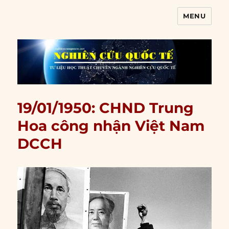
MENU
Nghiên cứu quốc tế
19/01/1950: CHND Trung
Hoa công nhận Việt Nam
DCCH