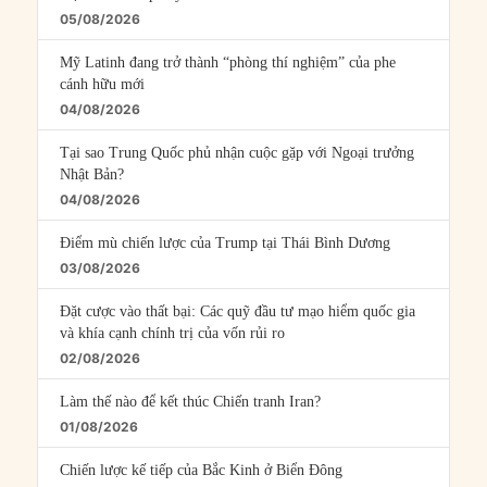
05/08/2026
Mỹ Latinh đang trở thành “phòng thí nghiệm” của phe
cánh hữu mới
04/08/2026
Tại sao Trung Quốc phủ nhận cuộc gặp với Ngoại trưởng
Nhật Bản?
04/08/2026
Điểm mù chiến lược của Trump tại Thái Bình Dương
03/08/2026
Đặt cược vào thất bại: Các quỹ đầu tư mạo hiểm quốc gia
và khía cạnh chính trị của vốn rủi ro
02/08/2026
Làm thế nào để kết thúc Chiến tranh Iran?
01/08/2026
Chiến lược kế tiếp của Bắc Kinh ở Biển Đông