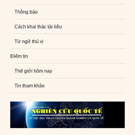
Thông báo
Cách khai thác tài liệu
Từ ngữ thú vị
Điểm tin
Thế giới hôm nay
Tin tham khảo