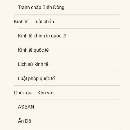
Tranh chấp Biển Đông
Kinh tế – Luật pháp
Kinh tế chính trị quốc tế
Kinh tế quốc tế
Lịch sử kinh tế
Luật pháp quốc tế
Quốc gia – Khu vực
ASEAN
Ấn Độ