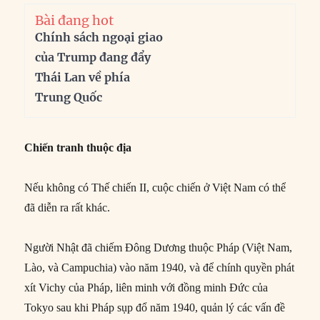
Bài đang hot
Chính sách ngoại giao
của Trump đang đẩy
Thái Lan về phía
Trung Quốc
Chiến tranh thuộc địa
Nếu không có Thế chiến II, cuộc chiến ở Việt Nam có thể
đã diễn ra rất khác.
Người Nhật đã chiếm Đông Dương thuộc Pháp (Việt Nam,
Lào, và Campuchia) vào năm 1940, và để chính quyền phát
xít Vichy của Pháp, liên minh với đồng minh Đức của
Tokyo sau khi Pháp sụp đổ năm 1940, quản lý các vấn đề