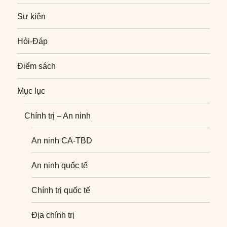
Sự kiện
Hỏi-Đáp
Điểm sách
Mục lục
Chính trị – An ninh
An ninh CA-TBD
An ninh quốc tế
Chính trị quốc tế
Địa chính trị