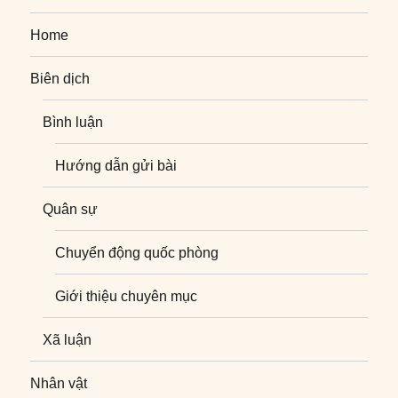
Home
Biên dịch
Bình luận
Hướng dẫn gửi bài
Quân sự
Chuyển động quốc phòng
Giới thiệu chuyên mục
Xã luận
Nhân vật