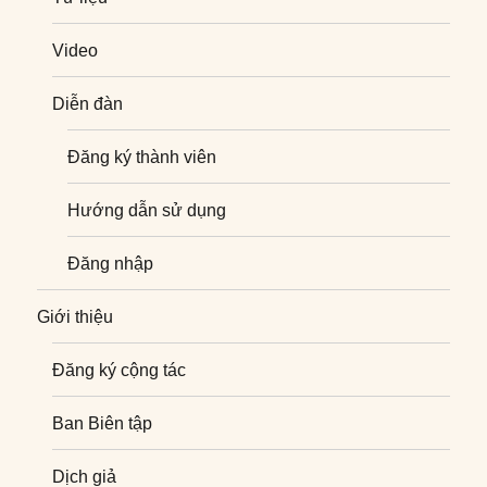
Video
Diễn đàn
Đăng ký thành viên
Hướng dẫn sử dụng
Đăng nhập
Giới thiệu
Đăng ký cộng tác
Ban Biên tập
Dịch giả