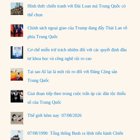
Hình thức chiến tranh với Đài Loan mà Trung Quốc có
thể chọn
Chính sách ngoại giao của Trump đang đẩy Thái Lan về
phía Trung Quốc
Cơ chế miễn trừ trách nhiệm đối với các quyết định đầu
tư khoa học và công nghệ rủi ro cao
Tại sao AI lại là một rủi ro đối với Đảng Cộng sản
Trung Quốc
Giai đoạn tiếp theo trong cuộc trấn áp các dân tộc thiểu
số của Trung Quốc
Thế giới hôm nay: 07/08/2026
07/08/1990: Tổng thống Bush ra lệnh tiến hành Chiến