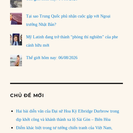
Tại sao Trung Quốc phủ nhận cuộc gặp với Ngoại
trưởng Nhật Bản?
Mỹ Latinh đang trở thành “phòng thí nghiệm” của phe
cánh hữu mới
Thế giới hôm nay: 06/08/2026
CHỦ ĐỀ MỚI
Hai bài diễn văn của Đại sứ Hoa Kỳ Elbridge Durbrow trong
dịp khởi công và khánh thành xa lộ Sài Gòn – Biên Hòa
Điểm khác biệt trong tư tưởng chiến tranh của Việt Nam,