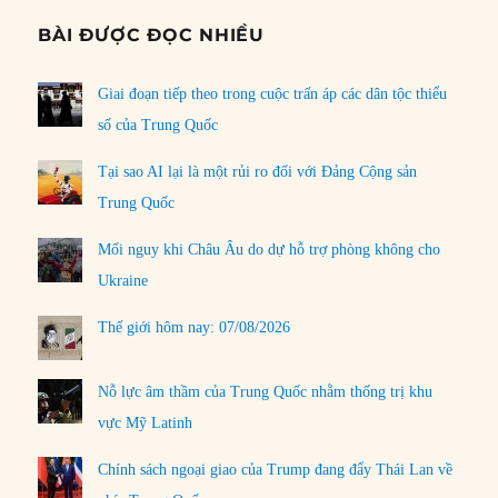
BÀI ĐƯỢC ĐỌC NHIỀU
Giai đoạn tiếp theo trong cuộc trấn áp các dân tộc thiểu
số của Trung Quốc
Tại sao AI lại là một rủi ro đối với Đảng Cộng sản
Trung Quốc
Mối nguy khi Châu Âu do dự hỗ trợ phòng không cho
Ukraine
Thế giới hôm nay: 07/08/2026
Nỗ lực âm thầm của Trung Quốc nhằm thống trị khu
vực Mỹ Latinh
Chính sách ngoại giao của Trump đang đẩy Thái Lan về