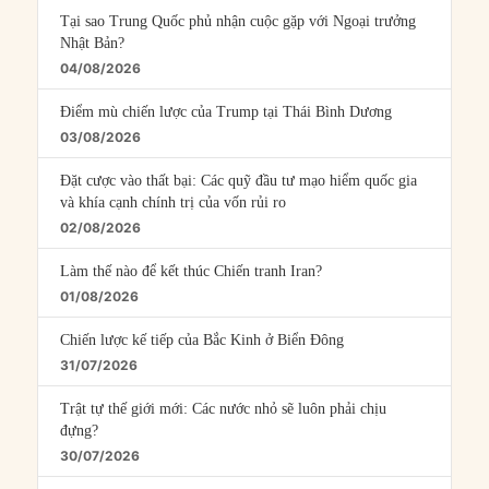
Tại sao Trung Quốc phủ nhận cuộc gặp với Ngoại trưởng
Nhật Bản?
04/08/2026
Điểm mù chiến lược của Trump tại Thái Bình Dương
03/08/2026
Đặt cược vào thất bại: Các quỹ đầu tư mạo hiểm quốc gia
và khía cạnh chính trị của vốn rủi ro
02/08/2026
Làm thế nào để kết thúc Chiến tranh Iran?
01/08/2026
Chiến lược kế tiếp của Bắc Kinh ở Biển Đông
31/07/2026
Trật tự thế giới mới: Các nước nhỏ sẽ luôn phải chịu
đựng?
30/07/2026