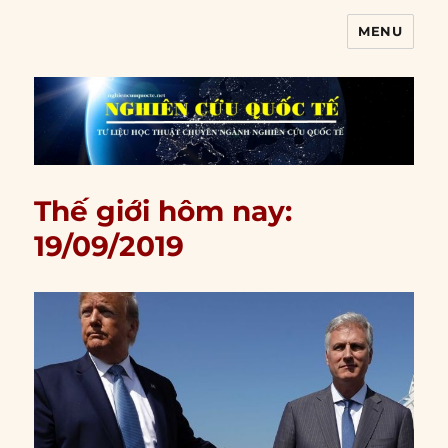
MENU
Nghiên cứu quốc tế
Thế giới hôm nay:
19/09/2019