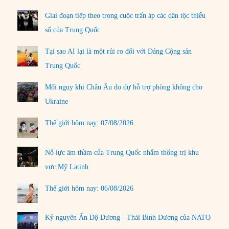
Giai đoạn tiếp theo trong cuộc trấn áp các dân tộc thiểu
số của Trung Quốc
Tại sao AI lại là một rủi ro đối với Đảng Cộng sản
Trung Quốc
Mối nguy khi Châu Âu do dự hỗ trợ phòng không cho
Ukraine
Thế giới hôm nay: 07/08/2026
Nỗ lực âm thầm của Trung Quốc nhằm thống trị khu
vực Mỹ Latinh
Thế giới hôm nay: 06/08/2026
Kỷ nguyên Ấn Độ Dương - Thái Bình Dương của NATO