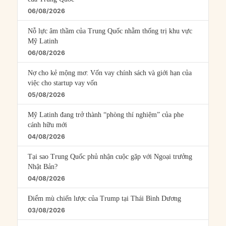
06/08/2026
Nỗ lực âm thầm của Trung Quốc nhằm thống trị khu vực
Mỹ Latinh
06/08/2026
Nợ cho kẻ mộng mơ: Vốn vay chính sách và giới hạn của
việc cho startup vay vốn
05/08/2026
Mỹ Latinh đang trở thành “phòng thí nghiệm” của phe
cánh hữu mới
04/08/2026
Tại sao Trung Quốc phủ nhận cuộc gặp với Ngoại trưởng
Nhật Bản?
04/08/2026
Điểm mù chiến lược của Trump tại Thái Bình Dương
03/08/2026