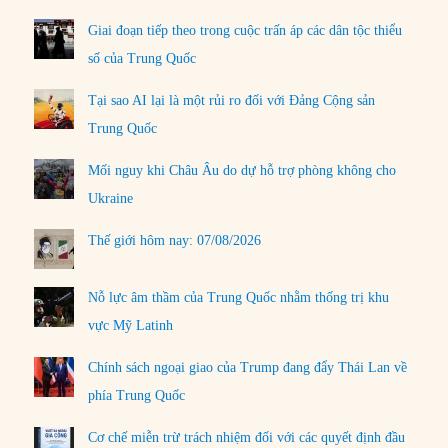
Giai đoạn tiếp theo trong cuộc trấn áp các dân tộc thiểu
số của Trung Quốc
Tại sao AI lại là một rủi ro đối với Đảng Cộng sản
Trung Quốc
Mối nguy khi Châu Âu do dự hỗ trợ phòng không cho
Ukraine
Thế giới hôm nay: 07/08/2026
Nỗ lực âm thầm của Trung Quốc nhằm thống trị khu
vực Mỹ Latinh
Chính sách ngoại giao của Trump đang đẩy Thái Lan về
phía Trung Quốc
Cơ chế miễn trừ trách nhiệm đối với các quyết định đầu