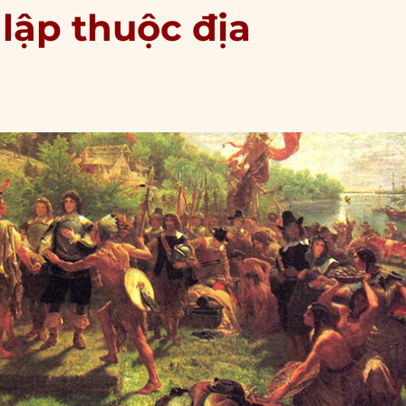
lập thuộc địa