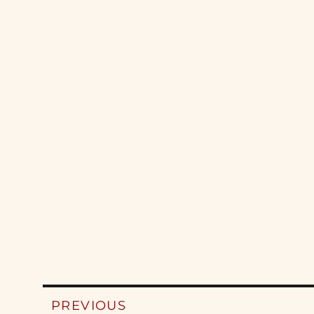
Post
PREVIOUS