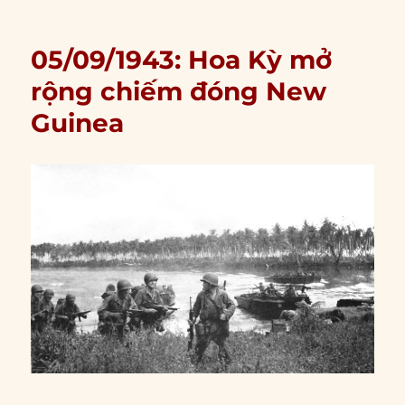
05/09/1943: Hoa Kỳ mở
rộng chiếm đóng New
Guinea