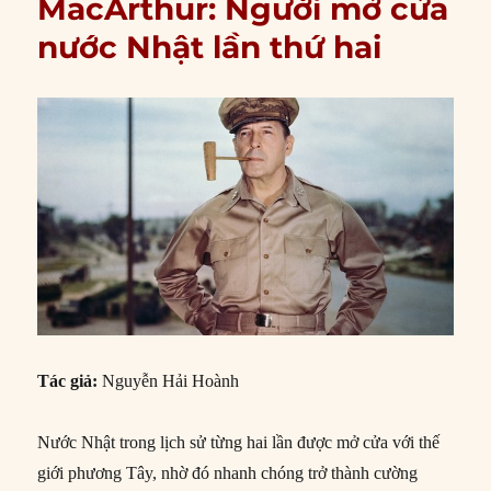
MacArthur: Người mở cửa
nước Nhật lần thứ hai
Tác giả:
Nguyễn Hải Hoành
Nước Nhật trong lịch sử từng hai lần được mở cửa với thế
giới phương Tây, nhờ đó nhanh chóng trở thành cường