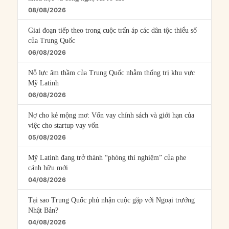
08/08/2026
Giai đoạn tiếp theo trong cuộc trấn áp các dân tộc thiểu số
của Trung Quốc
06/08/2026
Nỗ lực âm thầm của Trung Quốc nhằm thống trị khu vực
Mỹ Latinh
06/08/2026
Nợ cho kẻ mộng mơ: Vốn vay chính sách và giới hạn của
việc cho startup vay vốn
05/08/2026
Mỹ Latinh đang trở thành “phòng thí nghiệm” của phe
cánh hữu mới
04/08/2026
Tại sao Trung Quốc phủ nhận cuộc gặp với Ngoại trưởng
Nhật Bản?
04/08/2026