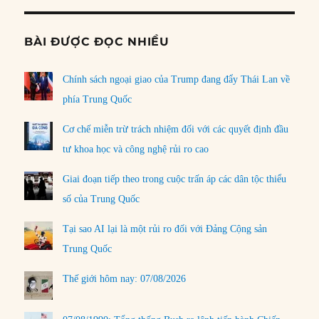
BÀI ĐƯỢC ĐỌC NHIỀU
Chính sách ngoại giao của Trump đang đẩy Thái Lan về
phía Trung Quốc
Cơ chế miễn trừ trách nhiệm đối với các quyết định đầu
tư khoa học và công nghệ rủi ro cao
Giai đoạn tiếp theo trong cuộc trấn áp các dân tộc thiểu
số của Trung Quốc
Tại sao AI lại là một rủi ro đối với Đảng Cộng sản
Trung Quốc
Thế giới hôm nay: 07/08/2026