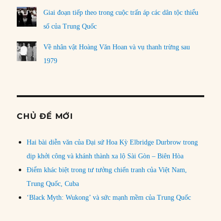
Giai đoạn tiếp theo trong cuộc trấn áp các dân tộc thiểu
số của Trung Quốc
Về nhân vật Hoàng Văn Hoan và vụ thanh trừng sau
1979
CHỦ ĐỀ MỚI
Hai bài diễn văn của Đại sứ Hoa Kỳ Elbridge Durbrow trong
dịp khởi công và khánh thành xa lộ Sài Gòn – Biên Hòa
Điểm khác biệt trong tư tưởng chiến tranh của Việt Nam,
Trung Quốc, Cuba
‘Black Myth: Wukong’ và sức mạnh mềm của Trung Quốc