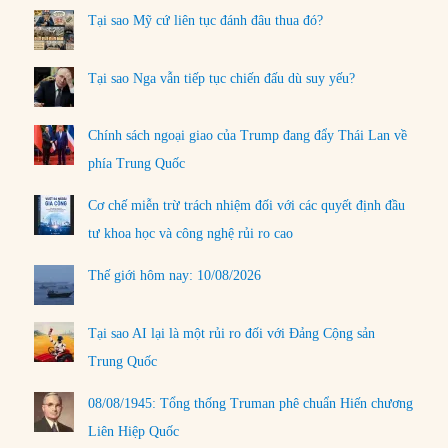
Tại sao Mỹ cứ liên tục đánh đâu thua đó?
Tại sao Nga vẫn tiếp tục chiến đấu dù suy yếu?
Chính sách ngoại giao của Trump đang đẩy Thái Lan về
phía Trung Quốc
Cơ chế miễn trừ trách nhiệm đối với các quyết định đầu
tư khoa học và công nghệ rủi ro cao
Thế giới hôm nay: 10/08/2026
Tại sao AI lại là một rủi ro đối với Đảng Cộng sản
Trung Quốc
08/08/1945: Tổng thống Truman phê chuẩn Hiến chương
Liên Hiệp Quốc