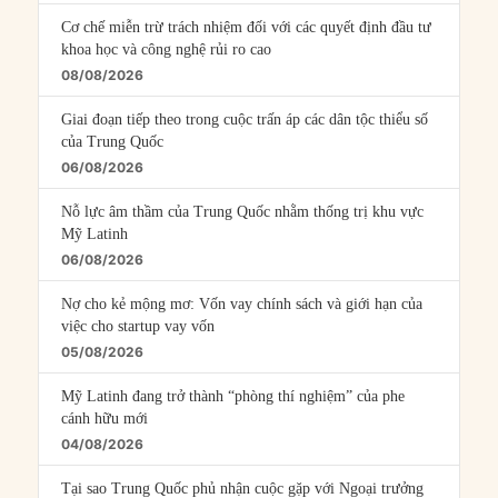
Cơ chế miễn trừ trách nhiệm đối với các quyết định đầu tư
khoa học và công nghệ rủi ro cao
08/08/2026
Giai đoạn tiếp theo trong cuộc trấn áp các dân tộc thiểu số
của Trung Quốc
06/08/2026
Nỗ lực âm thầm của Trung Quốc nhằm thống trị khu vực
Mỹ Latinh
06/08/2026
Nợ cho kẻ mộng mơ: Vốn vay chính sách và giới hạn của
việc cho startup vay vốn
05/08/2026
Mỹ Latinh đang trở thành “phòng thí nghiệm” của phe
cánh hữu mới
04/08/2026
Tại sao Trung Quốc phủ nhận cuộc gặp với Ngoại trưởng