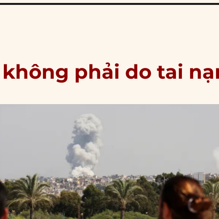
 không phải do tai nạ