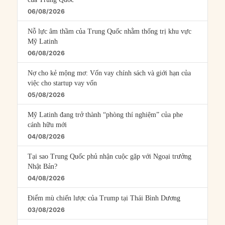
06/08/2026
Nỗ lực âm thầm của Trung Quốc nhằm thống trị khu vực
Mỹ Latinh
06/08/2026
Nợ cho kẻ mộng mơ: Vốn vay chính sách và giới hạn của
việc cho startup vay vốn
05/08/2026
Mỹ Latinh đang trở thành “phòng thí nghiệm” của phe
cánh hữu mới
04/08/2026
Tại sao Trung Quốc phủ nhận cuộc gặp với Ngoại trưởng
Nhật Bản?
04/08/2026
Điểm mù chiến lược của Trump tại Thái Bình Dương
03/08/2026