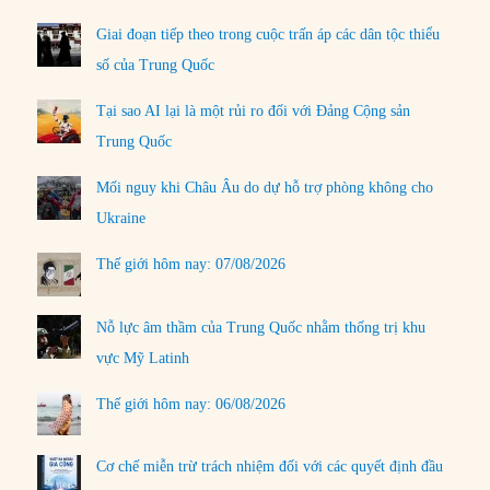
Giai đoạn tiếp theo trong cuộc trấn áp các dân tộc thiểu
số của Trung Quốc
Tại sao AI lại là một rủi ro đối với Đảng Cộng sản
Trung Quốc
Mối nguy khi Châu Âu do dự hỗ trợ phòng không cho
Ukraine
Thế giới hôm nay: 07/08/2026
Nỗ lực âm thầm của Trung Quốc nhằm thống trị khu
vực Mỹ Latinh
Thế giới hôm nay: 06/08/2026
Cơ chế miễn trừ trách nhiệm đối với các quyết định đầu