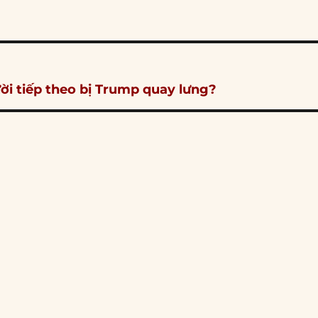
ười tiếp theo bị Trump quay lưng?