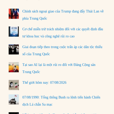
Chính sách ngoại giao của Trump đang đẩy Thái Lan về
phía Trung Quốc
Cơ chế miễn trừ trách nhiệm đối với các quyết định đầu
tư khoa học và công nghệ rủi ro cao
Giai đoạn tiếp theo trong cuộc trấn áp các dân tộc thiểu
số của Trung Quốc
Tại sao AI lại là một rủi ro đối với Đảng Cộng sản
Trung Quốc
Thế giới hôm nay: 07/08/2026
07/08/1990: Tổng thống Bush ra lệnh tiến hành Chiến
dịch Lá chắn Sa mạc