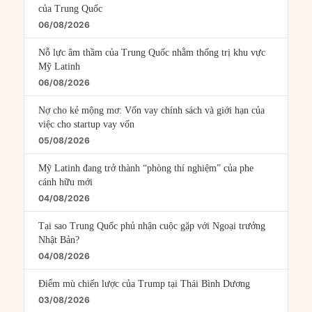
của Trung Quốc
06/08/2026
Nỗ lực âm thầm của Trung Quốc nhằm thống trị khu vực
Mỹ Latinh
06/08/2026
Nợ cho kẻ mộng mơ: Vốn vay chính sách và giới hạn của
việc cho startup vay vốn
05/08/2026
Mỹ Latinh đang trở thành “phòng thí nghiệm” của phe
cánh hữu mới
04/08/2026
Tại sao Trung Quốc phủ nhận cuộc gặp với Ngoại trưởng
Nhật Bản?
04/08/2026
Điểm mù chiến lược của Trump tại Thái Bình Dương
03/08/2026