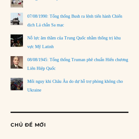
07/08/1990: Tổng thống Bush ra lệnh tiến hành Chiến
dịch Lá chắn Sa mạc
Nỗ lực âm thầm của Trung Quốc nhằm thống trị khu
vực Mỹ Latinh
08/08/1945: Tổng thống Truman phê chuẩn Hiến chương
Liên Hiệp Quốc
Mối nguy khi Châu Âu do dự hỗ trợ phòng không cho
Ukraine
CHỦ ĐỀ MỚI