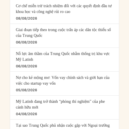
Cơ chế miễn trừ trách nhiệm đối với các quyết định đầu tư
khoa học và công nghệ rủi ro cao
08/08/2026
Giai đoạn tiếp theo trong cuộc trấn áp các dân tộc thiểu số
của Trung Quốc
06/08/2026
Nỗ lực âm thầm của Trung Quốc nhằm thống trị khu vực
Mỹ Latinh
06/08/2026
Nợ cho kẻ mộng mơ: Vốn vay chính sách và giới hạn của
việc cho startup vay vốn
05/08/2026
Mỹ Latinh đang trở thành “phòng thí nghiệm” của phe
cánh hữu mới
04/08/2026
Tại sao Trung Quốc phủ nhận cuộc gặp với Ngoại trưởng