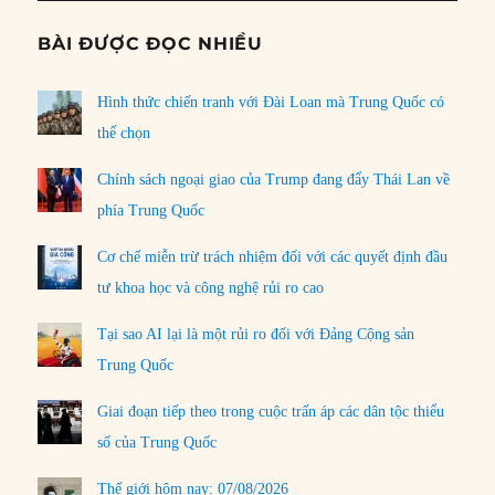
BÀI ĐƯỢC ĐỌC NHIỀU
Hình thức chiến tranh với Đài Loan mà Trung Quốc có
thể chọn
Chính sách ngoại giao của Trump đang đẩy Thái Lan về
phía Trung Quốc
Cơ chế miễn trừ trách nhiệm đối với các quyết định đầu
tư khoa học và công nghệ rủi ro cao
Tại sao AI lại là một rủi ro đối với Đảng Cộng sản
Trung Quốc
Giai đoạn tiếp theo trong cuộc trấn áp các dân tộc thiểu
số của Trung Quốc
Thế giới hôm nay: 07/08/2026