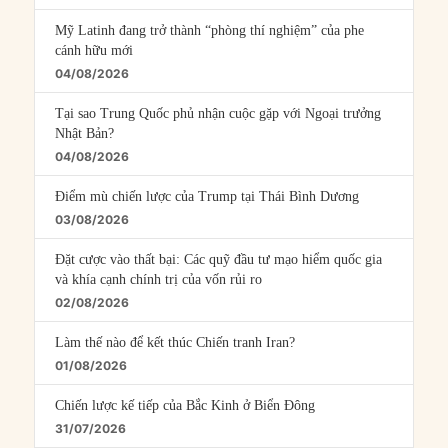
Mỹ Latinh đang trở thành “phòng thí nghiệm” của phe
cánh hữu mới
04/08/2026
Tại sao Trung Quốc phủ nhận cuộc gặp với Ngoại trưởng
Nhật Bản?
04/08/2026
Điểm mù chiến lược của Trump tại Thái Bình Dương
03/08/2026
Đặt cược vào thất bại: Các quỹ đầu tư mạo hiểm quốc gia
và khía cạnh chính trị của vốn rủi ro
02/08/2026
Làm thế nào để kết thúc Chiến tranh Iran?
01/08/2026
Chiến lược kế tiếp của Bắc Kinh ở Biển Đông
31/07/2026