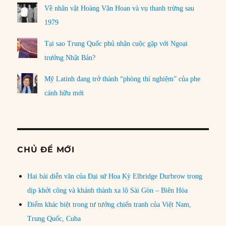
Về nhân vật Hoàng Văn Hoan và vụ thanh trừng sau
1979
Tại sao Trung Quốc phủ nhận cuộc gặp với Ngoại
trưởng Nhật Bản?
Mỹ Latinh đang trở thành “phòng thí nghiệm” của phe
cánh hữu mới
CHỦ ĐỀ MỚI
Hai bài diễn văn của Đại sứ Hoa Kỳ Elbridge Durbrow trong
dịp khởi công và khánh thành xa lộ Sài Gòn – Biên Hòa
Điểm khác biệt trong tư tưởng chiến tranh của Việt Nam,
Trung Quốc, Cuba