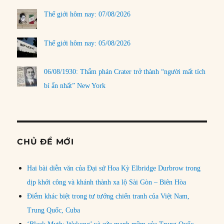
Thế giới hôm nay: 07/08/2026
Thế giới hôm nay: 05/08/2026
06/08/1930: Thẩm phán Crater trở thành “người mất tích
bí ẩn nhất” New York
CHỦ ĐỀ MỚI
Hai bài diễn văn của Đại sứ Hoa Kỳ Elbridge Durbrow trong
dịp khởi công và khánh thành xa lộ Sài Gòn – Biên Hòa
Điểm khác biệt trong tư tưởng chiến tranh của Việt Nam,
Trung Quốc, Cuba