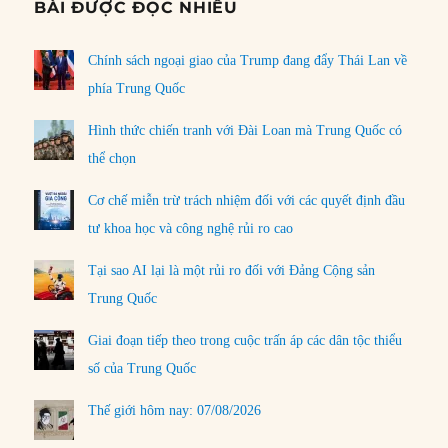
BÀI ĐƯỢC ĐỌC NHIỀU
Chính sách ngoại giao của Trump đang đẩy Thái Lan về
phía Trung Quốc
Hình thức chiến tranh với Đài Loan mà Trung Quốc có
thể chọn
Cơ chế miễn trừ trách nhiệm đối với các quyết định đầu
tư khoa học và công nghệ rủi ro cao
Tại sao AI lại là một rủi ro đối với Đảng Cộng sản
Trung Quốc
Giai đoạn tiếp theo trong cuộc trấn áp các dân tộc thiểu
số của Trung Quốc
Thế giới hôm nay: 07/08/2026