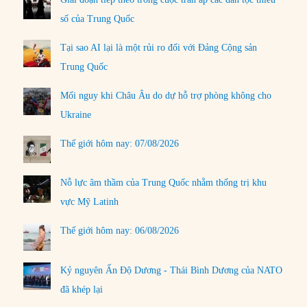
số của Trung Quốc
Tại sao AI lại là một rủi ro đối với Đảng Cộng sản
Trung Quốc
Mối nguy khi Châu Âu do dự hỗ trợ phòng không cho
Ukraine
Thế giới hôm nay: 07/08/2026
Nỗ lực âm thầm của Trung Quốc nhằm thống trị khu
vực Mỹ Latinh
Thế giới hôm nay: 06/08/2026
Kỷ nguyên Ấn Độ Dương - Thái Bình Dương của NATO
đã khép lại