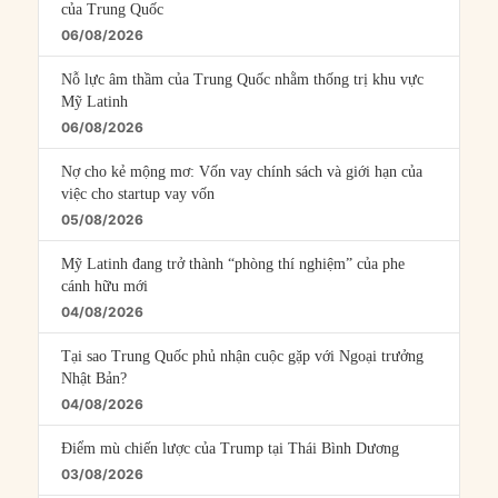
của Trung Quốc
06/08/2026
Nỗ lực âm thầm của Trung Quốc nhằm thống trị khu vực
Mỹ Latinh
06/08/2026
Nợ cho kẻ mộng mơ: Vốn vay chính sách và giới hạn của
việc cho startup vay vốn
05/08/2026
Mỹ Latinh đang trở thành “phòng thí nghiệm” của phe
cánh hữu mới
04/08/2026
Tại sao Trung Quốc phủ nhận cuộc gặp với Ngoại trưởng
Nhật Bản?
04/08/2026
Điểm mù chiến lược của Trump tại Thái Bình Dương
03/08/2026