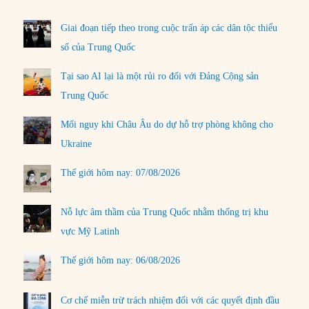
Giai đoạn tiếp theo trong cuộc trấn áp các dân tộc thiểu
số của Trung Quốc
Tại sao AI lại là một rủi ro đối với Đảng Cộng sản
Trung Quốc
Mối nguy khi Châu Âu do dự hỗ trợ phòng không cho
Ukraine
Thế giới hôm nay: 07/08/2026
Nỗ lực âm thầm của Trung Quốc nhằm thống trị khu
vực Mỹ Latinh
Thế giới hôm nay: 06/08/2026
Cơ chế miễn trừ trách nhiệm đối với các quyết định đầu