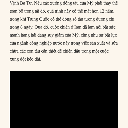
Vịnh Ba Tư. Nếu các xưởng đóng tàu của Mỹ phải thay thế
toàn bộ trọng tải đó, quá trình này có thể mất hơn 12 năm,
trong khi Trung Quốc có thể đóng số tàu tương đương chỉ
trong 8 ngày. Qua đó, cuộc chiến ở Iran đã làm nổi bật sức
mạnh hàng hải đang suy giảm của Mỹ, cũng như sự bất lực
của ngành công nghiệp nước này trong việc sản xuất và sửa
chữa các con tàu cần thiết để chiến đấu trong một cuộc
xung đột kéo dài.