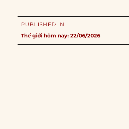
Post
PUBLISHED IN
navigation
Thế giới hôm nay: 22/06/2026