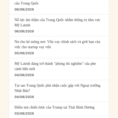
của Trung Quốc
06/08/2026
Nỗ lực âm thầm của Trung Quốc nhằm thống trị khu vực
Mỹ Latinh
06/08/2026
Nợ cho kẻ mộng mơ: Vốn vay chính sách và giới hạn của
việc cho startup vay vốn
05/08/2026
Mỹ Latinh đang trở thành “phòng thí nghiệm” của phe
cánh hữu mới
04/08/2026
Tại sao Trung Quốc phủ nhận cuộc gặp với Ngoại trưởng
Nhật Bản?
04/08/2026
Điểm mù chiến lược của Trump tại Thái Bình Dương
03/08/2026