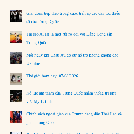
Giai đoạn tiếp theo trong cuộc trấn áp các dân tộc thiểu
số của Trung Quốc
Tại sao AI lại là một rủi ro đối với Đảng Cộng sản
Trung Quốc
Mối nguy khi Châu Âu do dự hỗ trợ phòng không cho
Ukraine
Thế giới hôm nay: 07/08/2026
Nỗ lực âm thầm của Trung Quốc nhằm thống trị khu
vực Mỹ Latinh
Chính sách ngoại giao của Trump đang đẩy Thái Lan về
phía Trung Quốc