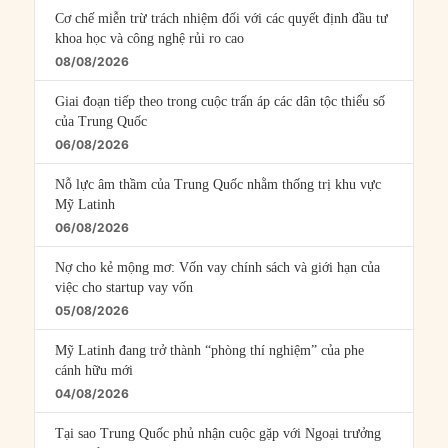
Cơ chế miễn trừ trách nhiệm đối với các quyết định đầu tư
khoa học và công nghệ rủi ro cao
08/08/2026
Giai đoạn tiếp theo trong cuộc trấn áp các dân tộc thiểu số
của Trung Quốc
06/08/2026
Nỗ lực âm thầm của Trung Quốc nhằm thống trị khu vực
Mỹ Latinh
06/08/2026
Nợ cho kẻ mộng mơ: Vốn vay chính sách và giới hạn của
việc cho startup vay vốn
05/08/2026
Mỹ Latinh đang trở thành “phòng thí nghiệm” của phe
cánh hữu mới
04/08/2026
Tại sao Trung Quốc phủ nhận cuộc gặp với Ngoại trưởng