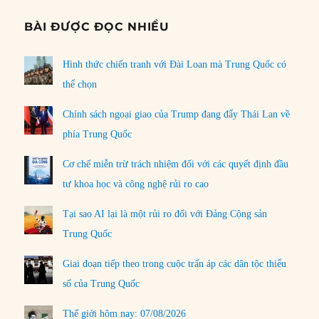
BÀI ĐƯỢC ĐỌC NHIỀU
Hình thức chiến tranh với Đài Loan mà Trung Quốc có
thể chọn
Chính sách ngoại giao của Trump đang đẩy Thái Lan về
phía Trung Quốc
Cơ chế miễn trừ trách nhiệm đối với các quyết định đầu
tư khoa học và công nghệ rủi ro cao
Tại sao AI lại là một rủi ro đối với Đảng Cộng sản
Trung Quốc
Giai đoạn tiếp theo trong cuộc trấn áp các dân tộc thiểu
số của Trung Quốc
Thế giới hôm nay: 07/08/2026