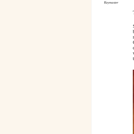
Keymaster