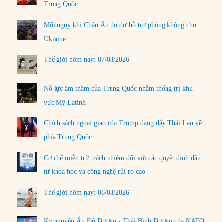
Trung Quốc
Mối nguy khi Châu Âu do dự hỗ trợ phòng không cho
Ukraine
Thế giới hôm nay: 07/08/2026
Nỗ lực âm thầm của Trung Quốc nhằm thống trị khu
vực Mỹ Latinh
Chính sách ngoại giao của Trump đang đẩy Thái Lan về
phía Trung Quốc
Cơ chế miễn trừ trách nhiệm đối với các quyết định đầu
tư khoa học và công nghệ rủi ro cao
Thế giới hôm nay: 06/08/2026
Kỷ nguyên Ấn Độ Dương - Thái Bình Dương của NATO