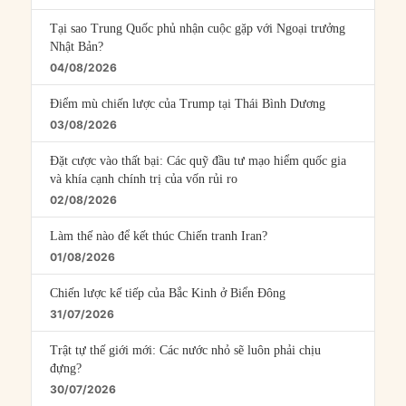
Tại sao Trung Quốc phủ nhận cuộc gặp với Ngoại trưởng
Nhật Bản?
04/08/2026
Điểm mù chiến lược của Trump tại Thái Bình Dương
03/08/2026
Đặt cược vào thất bại: Các quỹ đầu tư mạo hiểm quốc gia
và khía cạnh chính trị của vốn rủi ro
02/08/2026
Làm thế nào để kết thúc Chiến tranh Iran?
01/08/2026
Chiến lược kế tiếp của Bắc Kinh ở Biển Đông
31/07/2026
Trật tự thế giới mới: Các nước nhỏ sẽ luôn phải chịu
đựng?
30/07/2026