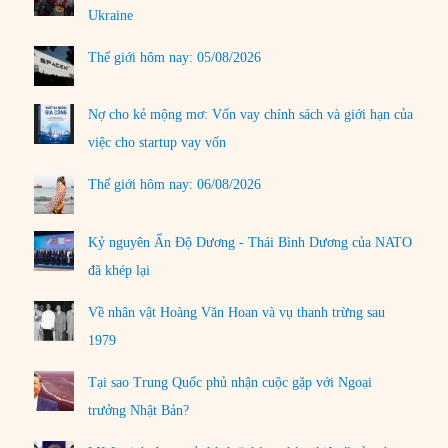
Ukraine
Thế giới hôm nay: 05/08/2026
Nợ cho kẻ mộng mơ: Vốn vay chính sách và giới hạn của
việc cho startup vay vốn
Thế giới hôm nay: 06/08/2026
Kỷ nguyên Ấn Độ Dương - Thái Bình Dương của NATO
đã khép lại
Về nhân vật Hoàng Văn Hoan và vụ thanh trừng sau
1979
Tại sao Trung Quốc phủ nhận cuộc gặp với Ngoại
trưởng Nhật Bản?