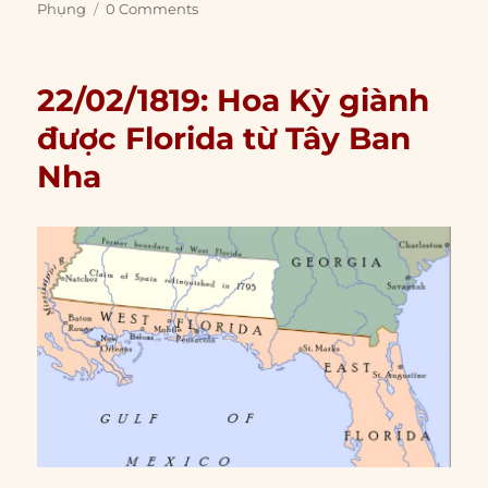
Phụng
0 Comments
22/02/1819: Hoa Kỳ giành
được Florida từ Tây Ban
Nha