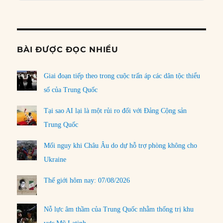
Informat
BÀI ĐƯỢC ĐỌC NHIỀU
Giai đoạn tiếp theo trong cuộc trấn áp các dân tộc thiểu
số của Trung Quốc
Tại sao AI lại là một rủi ro đối với Đảng Cộng sản
Trung Quốc
Mối nguy khi Châu Âu do dự hỗ trợ phòng không cho
Ukraine
Thế giới hôm nay: 07/08/2026
Nỗ lực âm thầm của Trung Quốc nhằm thống trị khu