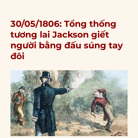
30/05/1806: Tổng thống
tương lai Jackson giết
người bằng đấu súng tay
đôi