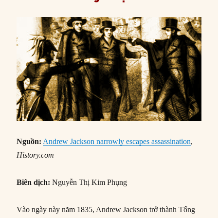
Nguồn:
Andrew Jackson narrowly escapes assassination
,
History.com
Biên dịch:
Nguyễn Thị Kim Phụng
Vào ngày này năm 1835, Andrew Jackson trở thành Tổng