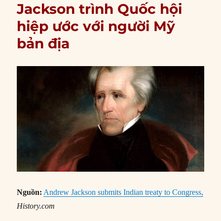
Jackson trình Quốc hội
hiệp ước với người Mỹ
bản địa
Nguồn:
Andrew Jackson submits Indian treaty to Congress,
History.com