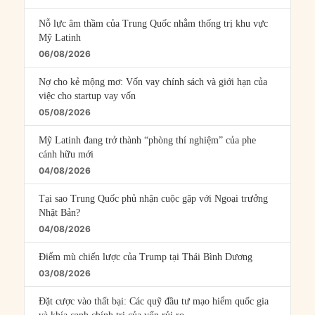
Nỗ lực âm thầm của Trung Quốc nhằm thống trị khu vực
Mỹ Latinh
06/08/2026
Nợ cho kẻ mộng mơ: Vốn vay chính sách và giới hạn của
việc cho startup vay vốn
05/08/2026
Mỹ Latinh đang trở thành “phòng thí nghiệm” của phe
cánh hữu mới
04/08/2026
Tại sao Trung Quốc phủ nhận cuộc gặp với Ngoại trưởng
Nhật Bản?
04/08/2026
Điểm mù chiến lược của Trump tại Thái Bình Dương
03/08/2026
Đặt cược vào thất bại: Các quỹ đầu tư mạo hiểm quốc gia