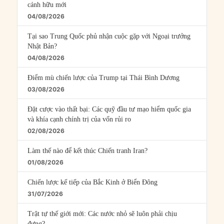
cánh hữu mới
04/08/2026
Tại sao Trung Quốc phủ nhận cuộc gặp với Ngoại trưởng
Nhật Bản?
04/08/2026
Điểm mù chiến lược của Trump tại Thái Bình Dương
03/08/2026
Đặt cược vào thất bại: Các quỹ đầu tư mạo hiểm quốc gia
và khía cạnh chính trị của vốn rủi ro
02/08/2026
Làm thế nào để kết thúc Chiến tranh Iran?
01/08/2026
Chiến lược kế tiếp của Bắc Kinh ở Biển Đông
31/07/2026
Trật tự thế giới mới: Các nước nhỏ sẽ luôn phải chịu
đựng?