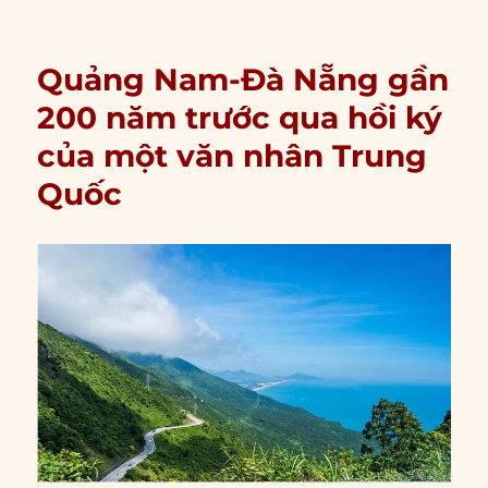
Quảng Nam-Đà Nẵng gần
200 năm trước qua hồi ký
của một văn nhân Trung
Quốc