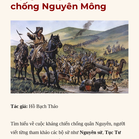
chống Nguyên Mông
Tác giả:
Hồ Bạch Thảo
Tìm hiểu về cuộc kháng chiến chống quân Nguyên, người
viết từng tham khảo các bộ sử như
Nguyên sử
,
Tục Tư