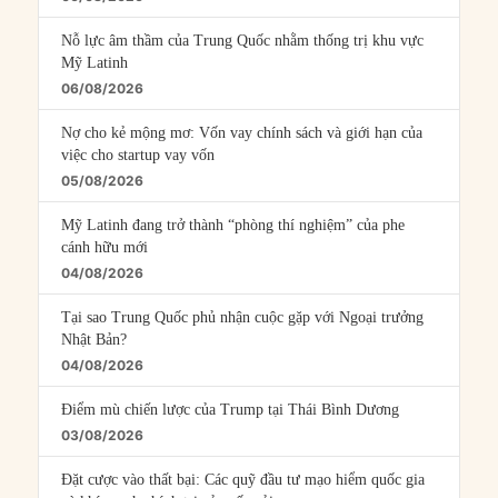
Nỗ lực âm thầm của Trung Quốc nhằm thống trị khu vực
Mỹ Latinh
06/08/2026
Nợ cho kẻ mộng mơ: Vốn vay chính sách và giới hạn của
việc cho startup vay vốn
05/08/2026
Mỹ Latinh đang trở thành “phòng thí nghiệm” của phe
cánh hữu mới
04/08/2026
Tại sao Trung Quốc phủ nhận cuộc gặp với Ngoại trưởng
Nhật Bản?
04/08/2026
Điểm mù chiến lược của Trump tại Thái Bình Dương
03/08/2026
Đặt cược vào thất bại: Các quỹ đầu tư mạo hiểm quốc gia