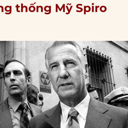
ổng thống Mỹ Spiro