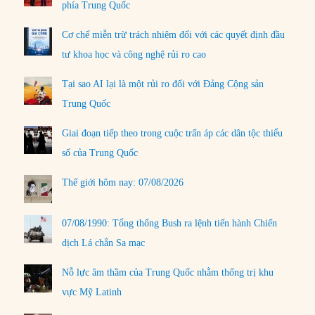
phía Trung Quốc
Cơ chế miễn trừ trách nhiệm đối với các quyết định đầu
tư khoa học và công nghệ rủi ro cao
Tại sao AI lại là một rủi ro đối với Đảng Cộng sản
Trung Quốc
Giai đoạn tiếp theo trong cuộc trấn áp các dân tộc thiểu
số của Trung Quốc
Thế giới hôm nay: 07/08/2026
07/08/1990: Tổng thống Bush ra lệnh tiến hành Chiến
dịch Lá chắn Sa mạc
Nỗ lực âm thầm của Trung Quốc nhằm thống trị khu
vực Mỹ Latinh