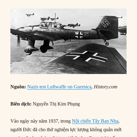
Nguồn:
Nazis test Luftwaffe on Guernica
,
History.com
Biên dịch:
Nguyễn Thị Kim Phụng
Vào ngày này năm 1937, trong
Nội chiến Tây Ban Nha
,
người Đức đã cho thử nghiệm lực lượng không quân mới