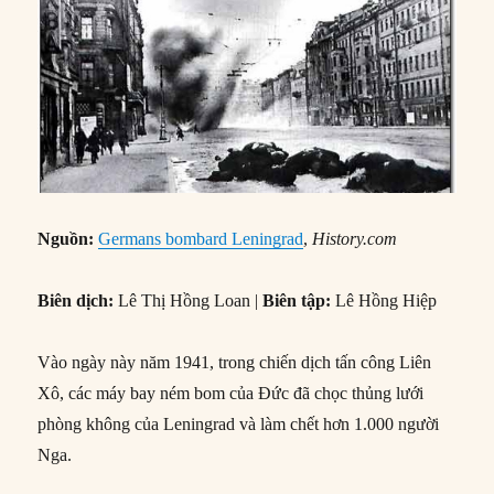
Nguồn:
Germans bombard Leningrad
,
History.com
Biên dịch:
Lê Thị Hồng Loan |
Biên tập:
Lê Hồng Hiệp
Vào ngày này năm 1941, trong chiến dịch tấn công Liên
Xô, các máy bay ném bom của Đức đã chọc thủng lưới
phòng không của Leningrad và làm chết hơn 1.000 người
Nga.