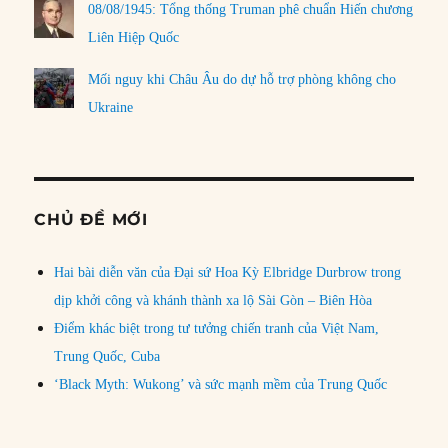
08/08/1945: Tổng thống Truman phê chuẩn Hiến chương
Liên Hiệp Quốc
Mối nguy khi Châu Âu do dự hỗ trợ phòng không cho
Ukraine
CHỦ ĐỀ MỚI
Hai bài diễn văn của Đại sứ Hoa Kỳ Elbridge Durbrow trong
dịp khởi công và khánh thành xa lộ Sài Gòn – Biên Hòa
Điểm khác biệt trong tư tưởng chiến tranh của Việt Nam,
Trung Quốc, Cuba
‘Black Myth: Wukong’ và sức mạnh mềm của Trung Quốc