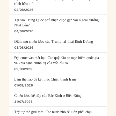
cánh hữu mới
04/08/2026
Tại sao Trung Quốc phủ nhận cuộc gặp với Ngoại trưởng
Nhật Bản?
04/08/2026
Điểm mù chiến lược của Trump tại Thái Bình Dương
03/08/2026
Đặt cược vào thất bại: Các quỹ đầu tư mạo hiểm quốc gia
và khía cạnh chính trị của vốn rủi ro
02/08/2026
Làm thế nào để kết thúc Chiến tranh Iran?
01/08/2026
Chiến lược kế tiếp của Bắc Kinh ở Biển Đông
31/07/2026
Trật tự thế giới mới: Các nước nhỏ sẽ luôn phải chịu