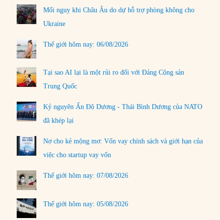
Mối nguy khi Châu Âu do dự hỗ trợ phòng không cho
Ukraine
Thế giới hôm nay: 06/08/2026
Tại sao AI lại là một rủi ro đối với Đảng Cộng sản
Trung Quốc
Kỷ nguyên Ấn Độ Dương - Thái Bình Dương của NATO
đã khép lại
Nợ cho kẻ mộng mơ: Vốn vay chính sách và giới hạn của
việc cho startup vay vốn
Thế giới hôm nay: 07/08/2026
Thế giới hôm nay: 05/08/2026