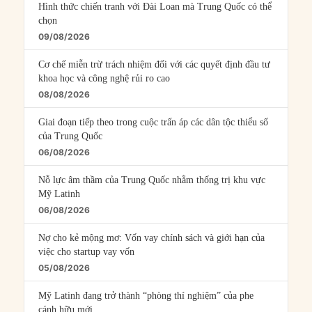
Hình thức chiến tranh với Đài Loan mà Trung Quốc có thể
chọn
09/08/2026
Cơ chế miễn trừ trách nhiệm đối với các quyết định đầu tư
khoa học và công nghệ rủi ro cao
08/08/2026
Giai đoạn tiếp theo trong cuộc trấn áp các dân tộc thiểu số
của Trung Quốc
06/08/2026
Nỗ lực âm thầm của Trung Quốc nhằm thống trị khu vực
Mỹ Latinh
06/08/2026
Nợ cho kẻ mộng mơ: Vốn vay chính sách và giới hạn của
việc cho startup vay vốn
05/08/2026
Mỹ Latinh đang trở thành “phòng thí nghiệm” của phe
cánh hữu mới