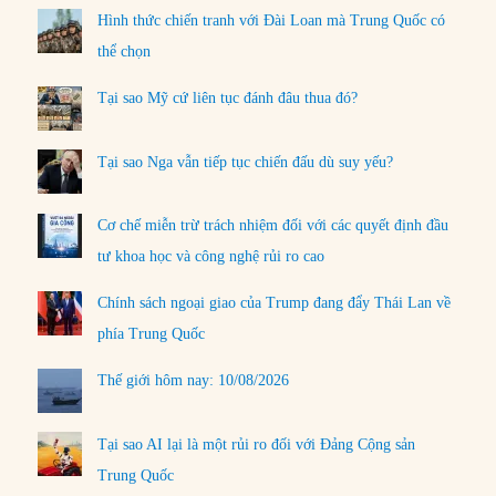
Hình thức chiến tranh với Đài Loan mà Trung Quốc có
thể chọn
Tại sao Mỹ cứ liên tục đánh đâu thua đó?
Tại sao Nga vẫn tiếp tục chiến đấu dù suy yếu?
Cơ chế miễn trừ trách nhiệm đối với các quyết định đầu
tư khoa học và công nghệ rủi ro cao
Chính sách ngoại giao của Trump đang đẩy Thái Lan về
phía Trung Quốc
Thế giới hôm nay: 10/08/2026
Tại sao AI lại là một rủi ro đối với Đảng Cộng sản
Trung Quốc