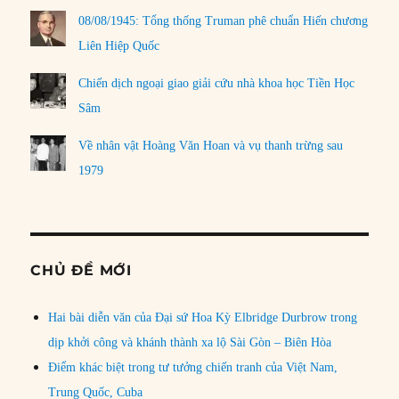
08/08/1945: Tổng thống Truman phê chuẩn Hiến chương
Liên Hiệp Quốc
Chiến dịch ngoại giao giải cứu nhà khoa học Tiền Học
Sâm
Về nhân vật Hoàng Văn Hoan và vụ thanh trừng sau
1979
CHỦ ĐỀ MỚI
Hai bài diễn văn của Đại sứ Hoa Kỳ Elbridge Durbrow trong
dịp khởi công và khánh thành xa lộ Sài Gòn – Biên Hòa
Điểm khác biệt trong tư tưởng chiến tranh của Việt Nam,
Trung Quốc, Cuba