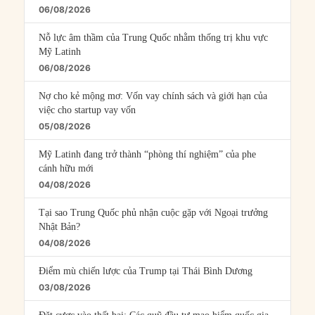
06/08/2026
Nỗ lực âm thầm của Trung Quốc nhằm thống trị khu vực
Mỹ Latinh
06/08/2026
Nợ cho kẻ mộng mơ: Vốn vay chính sách và giới hạn của
việc cho startup vay vốn
05/08/2026
Mỹ Latinh đang trở thành “phòng thí nghiệm” của phe
cánh hữu mới
04/08/2026
Tại sao Trung Quốc phủ nhận cuộc gặp với Ngoại trưởng
Nhật Bản?
04/08/2026
Điểm mù chiến lược của Trump tại Thái Bình Dương
03/08/2026