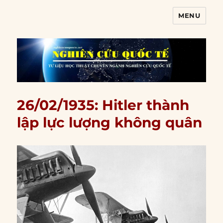
MENU
Nghiên cứu quốc tế
26/02/1935: Hitler thành
lập lực lượng không quân