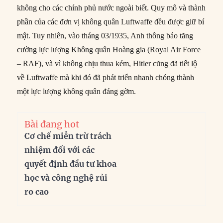
không cho các chính phủ nước ngoài biết. Quy mô và thành
phần của các đơn vị không quân Luftwaffe đều được giữ bí
mật. Tuy nhiên, vào tháng 03/1935, Anh thông báo tăng
cường lực lượng Không quân Hoàng gia (Royal Air Force
– RAF), và vì không chịu thua kém, Hitler cũng đã tiết lộ
về Luftwaffe mà khi đó đã phát triển nhanh chóng thành
một lực lượng không quân đáng gờm.
Bài đang hot
Cơ chế miễn trừ trách
nhiệm đối với các
quyết định đầu tư khoa
học và công nghệ rủi
ro cao