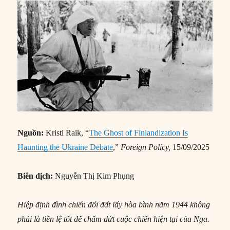
Nguồn:
Kristi Raik, “
The Ghost of Finlandization Is
Haunting the Ukraine Debate
,”
Foreign Policy,
15/09/2025
Biên dịch:
Nguyễn Thị Kim Phụng
Hiệp định đình chiến đổi đất lấy hòa bình năm 1944 không
phải là tiền lệ tốt để chấm dứt cuộc chiến hiện tại của Nga.