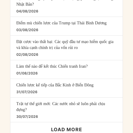
Nhật Bản?
04/08/2026
Điểm mù chiến lược của Trump tại Thái Bình Dương
03/08/2026
Đặt cược vào thất bại: Các quỹ đầu tư mạo hiểm quốc gia
và khía cạnh chính trị của vốn rủi ro
02/08/2026
Làm thế nào để kết thúc Chiến tranh Iran?
01/08/2026
Chiến lược kế tiếp của Bắc Kinh ở Biển Đông
31/07/2026
Trật tự thế giới mới: Các nước nhỏ sẽ luôn phải chịu
đựng?
30/07/2026
LOAD MORE