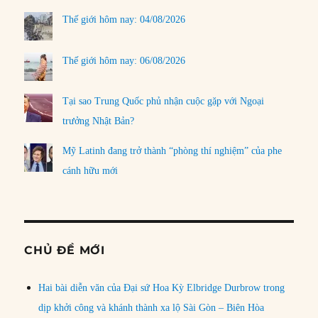
Thế giới hôm nay: 04/08/2026
Thế giới hôm nay: 06/08/2026
Tại sao Trung Quốc phủ nhận cuộc gặp với Ngoại
trưởng Nhật Bản?
Mỹ Latinh đang trở thành “phòng thí nghiệm” của phe
cánh hữu mới
CHỦ ĐỀ MỚI
Hai bài diễn văn của Đại sứ Hoa Kỳ Elbridge Durbrow trong
dịp khởi công và khánh thành xa lộ Sài Gòn – Biên Hòa