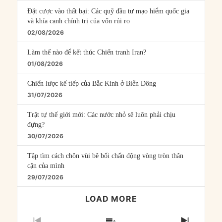
Đặt cược vào thất bại: Các quỹ đầu tư mạo hiểm quốc gia
và khía cạnh chính trị của vốn rủi ro
02/08/2026
Làm thế nào để kết thúc Chiến tranh Iran?
01/08/2026
Chiến lược kế tiếp của Bắc Kinh ở Biển Đông
31/07/2026
Trật tự thế giới mới: Các nước nhỏ sẽ luôn phải chịu
đựng?
30/07/2026
Tập tìm cách chôn vùi bê bối chấn động vòng tròn thân
cận của mình
29/07/2026
LOAD MORE