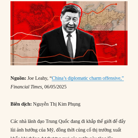
Nguồn:
Joe Leahy, “
China’s diplomatic charm offensive,”
Financial Times,
06/05/2025
Biên dịch:
Nguyễn Thị Kim Phụng
Các nhà lãnh đạo Trung Quốc đang đi khắp thế giới để đẩy
lùi ảnh hưởng của Mỹ, đồng thời củng cố thị trường xuất