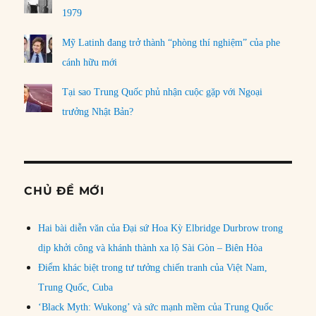
1979
Mỹ Latinh đang trở thành “phòng thí nghiệm” của phe
cánh hữu mới
Tại sao Trung Quốc phủ nhận cuộc gặp với Ngoại
trưởng Nhật Bản?
CHỦ ĐỀ MỚI
Hai bài diễn văn của Đại sứ Hoa Kỳ Elbridge Durbrow trong
dịp khởi công và khánh thành xa lộ Sài Gòn – Biên Hòa
Điểm khác biệt trong tư tưởng chiến tranh của Việt Nam,
Trung Quốc, Cuba
‘Black Myth: Wukong’ và sức mạnh mềm của Trung Quốc