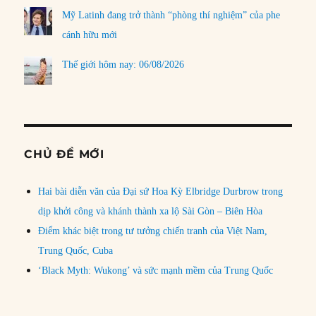
Mỹ Latinh đang trở thành “phòng thí nghiệm” của phe
cánh hữu mới
Thế giới hôm nay: 06/08/2026
CHỦ ĐỀ MỚI
Hai bài diễn văn của Đại sứ Hoa Kỳ Elbridge Durbrow trong
dịp khởi công và khánh thành xa lộ Sài Gòn – Biên Hòa
Điểm khác biệt trong tư tưởng chiến tranh của Việt Nam,
Trung Quốc, Cuba
‘Black Myth: Wukong’ và sức mạnh mềm của Trung Quốc