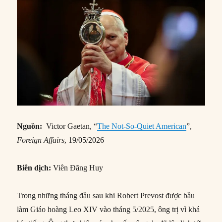
Nguồn:
Victor Gaetan, “
The Not-So-Quiet American
”,
Foreign Affairs
, 19/05/2026
Biên dịch:
Viên Đăng Huy
Trong những tháng đầu sau khi Robert Prevost được bầu
làm Giáo hoàng Leo XIV vào tháng 5/2025, ông trị vì khá