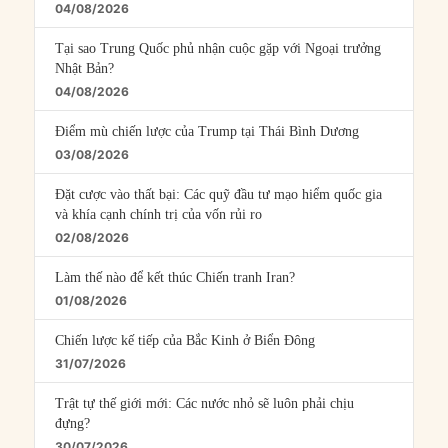
04/08/2026
Tại sao Trung Quốc phủ nhận cuộc gặp với Ngoại trưởng
Nhật Bản?
04/08/2026
Điểm mù chiến lược của Trump tại Thái Bình Dương
03/08/2026
Đặt cược vào thất bại: Các quỹ đầu tư mạo hiểm quốc gia
và khía cạnh chính trị của vốn rủi ro
02/08/2026
Làm thế nào để kết thúc Chiến tranh Iran?
01/08/2026
Chiến lược kế tiếp của Bắc Kinh ở Biển Đông
31/07/2026
Trật tự thế giới mới: Các nước nhỏ sẽ luôn phải chịu
đựng?
30/07/2026