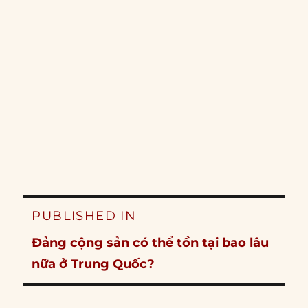
Post
PUBLISHED IN
navigation
Đảng cộng sản có thể tồn tại bao lâu
nữa ở Trung Quốc?