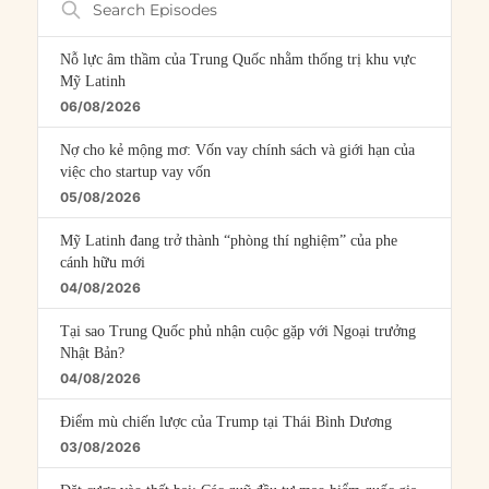
Episodes
Nỗ lực âm thầm của Trung Quốc nhằm thống trị khu vực
Mỹ Latinh
06/08/2026
Nợ cho kẻ mộng mơ: Vốn vay chính sách và giới hạn của
việc cho startup vay vốn
05/08/2026
Mỹ Latinh đang trở thành “phòng thí nghiệm” của phe
cánh hữu mới
04/08/2026
Tại sao Trung Quốc phủ nhận cuộc gặp với Ngoại trưởng
Nhật Bản?
04/08/2026
Điểm mù chiến lược của Trump tại Thái Bình Dương
03/08/2026