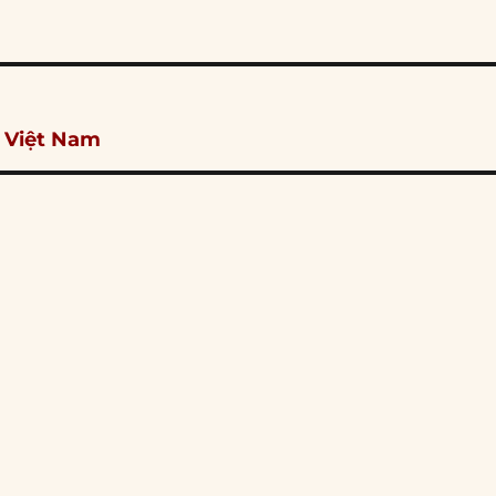
 Việt Nam